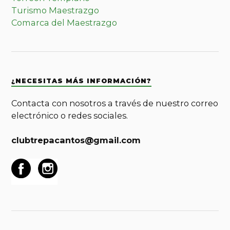
Turismo Maestrazgo
Comarca del Maestrazgo
¿NECESITAS MÁS INFORMACIÓN?
Contacta con nosotros a través de nuestro correo
electrónico o redes sociales.
clubtrepacantos@gmail.com