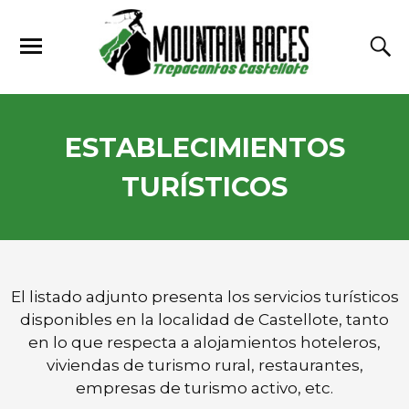
ESTABLECIMIENTOS
TURÍSTICOS
El listado adjunto presenta los servicios turísticos
disponibles en la localidad de Castellote, tanto
en lo que respecta a alojamientos hoteleros,
viviendas de turismo rural, restaurantes,
empresas de turismo activo, etc.